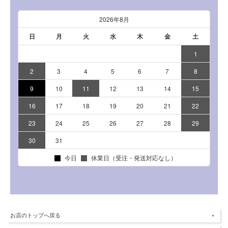
お店のトップへ戻る