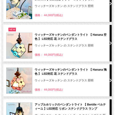
ウィッチーズキッチン の ステンドグラス 照明
価格： 44,000円(税込)
NEW
ウィッチーズキッチンのペンダントライト 【 Hanana 空
色 】 LED対応 花 ステンドグラス
ウィッチーズキッチン の ステンドグラス 照明
価格： 44,000円(税込)
ウィッチーズキッチンのペンダントライト 【 Hanana 鴇
色 】 LED対応 花 ステンドグラス
ウィッチーズキッチン の ステンドグラス 照明
価格： 44,000円(税込)
アップルホリックのペンダントライト 【 Bertille ベルテ
ィーユ 】LED対応 リボン ステンドグラス ランプ