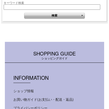
キーワード検索