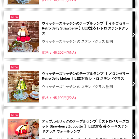
NEW
ウィッチーズキッチンのテーブルランプ 【 イチゴゼリー
Retro Jelly Strawberry 】LED対応 レトロ ステンドグラ
ス
ウィッチーズキッチン の ステンドグラス 照明
価格： 46,200円(税込)
NEW
ウィッチーズキッチンのテーブルランプ 【 メロンゼリー
Retro Jelly Melon 】LED対応 レトロ ステンドグラス
ウィッチーズキッチン の ステンドグラス 照明
価格： 45,100円(税込)
NEW
アップルホリックのテーブルランプ 【 ストロベリーズコ
ット Strawberry Zuccotto 】 LED対応 苺 ケーキステン
ドグラス ウォールランプ