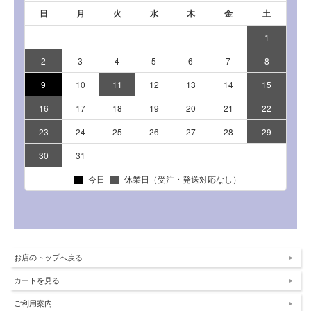
お店のトップへ戻る
カートを見る
ご利用案内