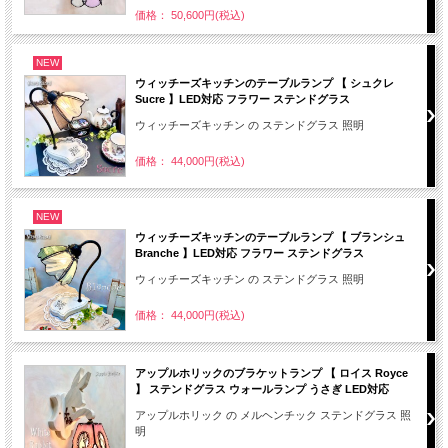
価格： 50,600円(税込)
NEW
ウィッチーズキッチンのテーブルランプ 【 シュクレ
Sucre 】LED対応 フラワー ステンドグラス
ウィッチーズキッチン の ステンドグラス 照明
価格： 44,000円(税込)
NEW
ウィッチーズキッチンのテーブルランプ 【 ブランシュ
Branche 】LED対応 フラワー ステンドグラス
ウィッチーズキッチン の ステンドグラス 照明
価格： 44,000円(税込)
アップルホリックのブラケットランプ 【 ロイス Royce
】 ステンドグラス ウォールランプ うさぎ LED対応
アップルホリック の メルヘンチック ステンドグラス 照
明