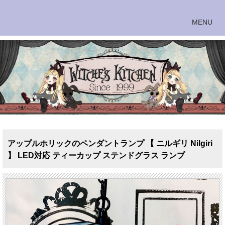
アップルホリックのペンダントランプ 【 ニルギリ Nilgiri
】 LED対応 ティーカップ ステンドグラス ランプ