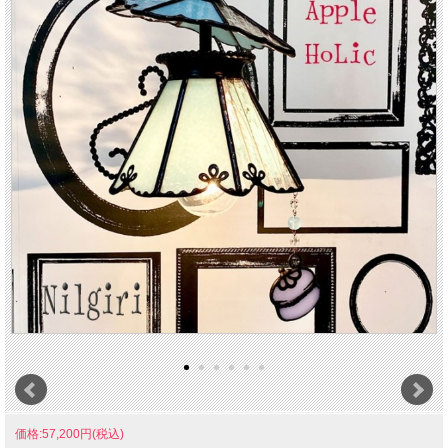
価格:57,200円(税込)