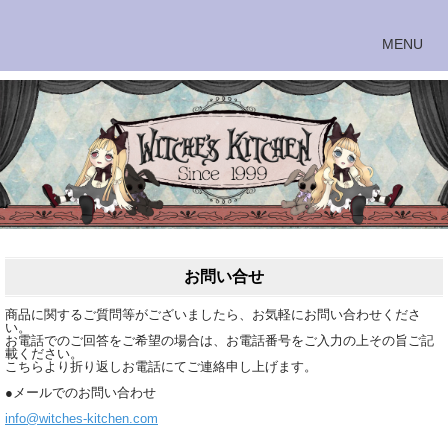
お問い合せ
商品に関するご質問等がございましたら、お気軽にお問い合わせくださ
い。
お電話でのご回答をご希望の場合は、お電話番号をご入力の上その旨ご記
載ください。
こちらより折り返しお電話にてご連絡申し上げます。
●メールでのお問い合わせ
info@witches-kitchen.com