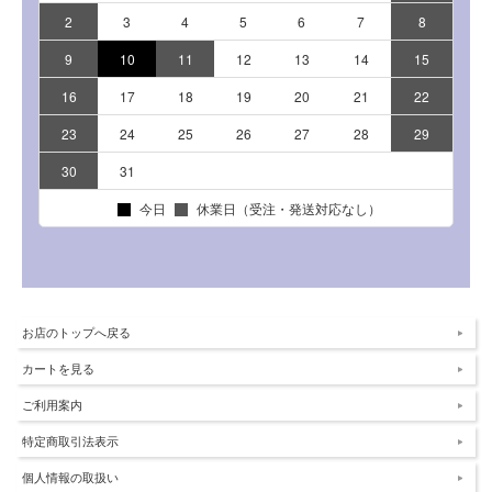
お店のトップへ戻る
カートを見る
ご利用案内
特定商取引法表示
個人情報の取扱い